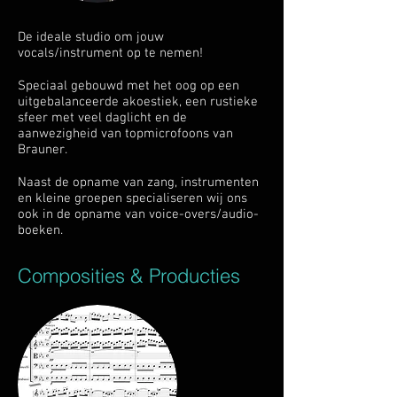
De ideale studio om jouw
vocals/instrument op te nemen!
Speciaal gebouwd met het oog op een
uitgebalanceerde akoestiek, een rustieke
sfeer met veel daglicht en de
aanwezigheid van topmicrofoons van
Brauner.
Naast de opname van zang, instrumenten
en kleine groepen specialiseren wij ons
ook in de opname van voice-overs/audio-
boeken.
Composities & Producties