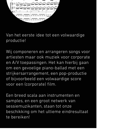
Van het eerste idee tot een volwaardige
productie!
Wij componeren en arrangeren songs voor
artiesten maar ook muziek voor corporate
en A/V toepassingen. Het kan hierbij gaan
om een gevoelige piano-ballad met een
strijkersarrangement, een pop-productie
of bijvoorbeeld een volwaardige score
voor een (corporate) film.
Een breed scala aan instrumenten en
samples, en een groot netwerk van
sessiemuzikanten, staan tot onze
beschikking om het ultieme eindresultaat
te bereiken!
Mixen